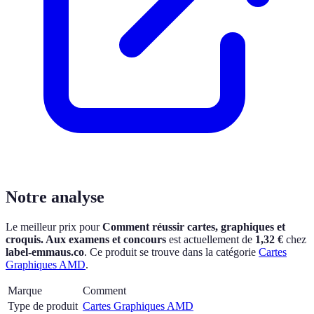
Notre analyse
Le meilleur prix pour
Comment réussir cartes, graphiques et
croquis. Aux examens et concours
est actuellement
de
1,32 €
chez
label-emmaus.co
.
Ce produit se trouve dans la catégorie
Cartes
Graphiques AMD
.
Marque
Comment
Type de produit
Cartes Graphiques AMD