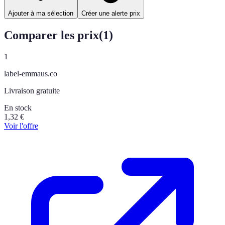
Ajouter à ma sélection
Créer une alerte prix
Comparer les prix
(
1
)
1
label-emmaus.co
Livraison gratuite
En stock
1,32
€
Voir l'offre