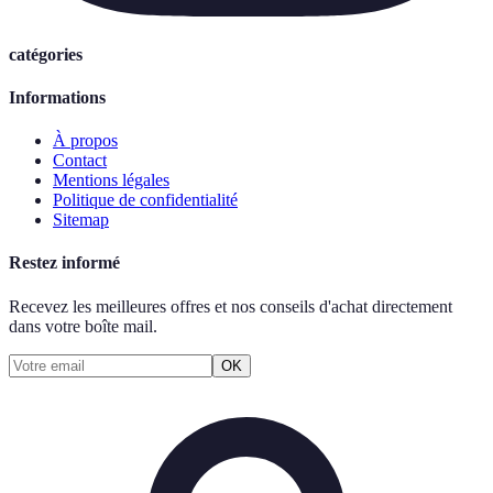
catégories
Informations
À propos
Contact
Mentions légales
Politique de confidentialité
Sitemap
Restez informé
Recevez les meilleures offres et nos conseils d'achat directement
dans votre boîte mail.
OK