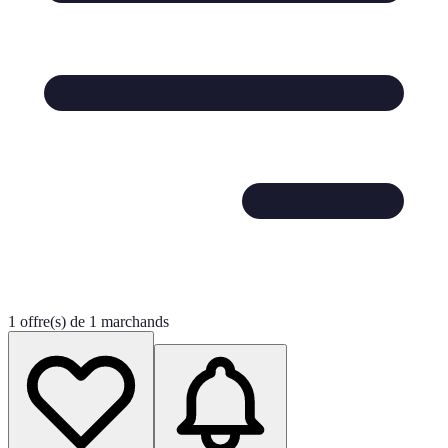
1 offre(s) de 1 marchands