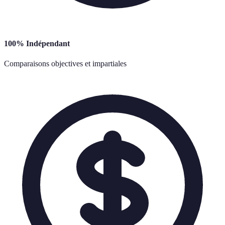
100% Indépendant
Comparaisons objectives et impartiales