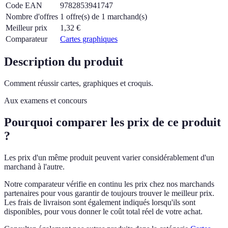
Code EAN
9782853941747
Nombre d'offres
1 offre(s) de 1 marchand(s)
Meilleur prix
1,32
€
Comparateur
Cartes graphiques
Description du produit
Comment réussir cartes, graphiques et croquis.
Aux examens et concours
Pourquoi comparer les prix de ce produit
?
Les prix d'un même produit peuvent varier considérablement d'un
marchand à l'autre.
Notre comparateur vérifie en continu les prix chez nos marchands
partenaires pour vous garantir de toujours trouver le meilleur prix.
Les frais de livraison sont également indiqués lorsqu'ils sont
disponibles, pour vous donner le coût total réel de votre achat.