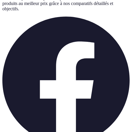
produits au meilleur prix grâce à nos comparatifs détaillés et
objectifs.