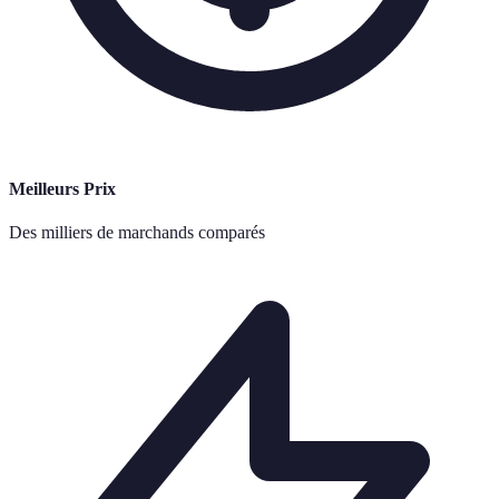
Meilleurs Prix
Des milliers de marchands comparés