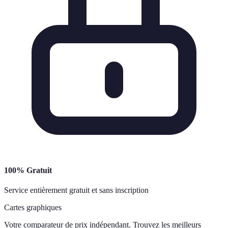
100% Gratuit
Service entièrement gratuit et sans inscription
Cartes graphiques
Votre comparateur de prix indépendant. Trouvez les meilleurs