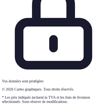
Vos données sont protégées
© 2026 Cartes graphiques. Tous droits réservés.
* Les prix indiqués incluent la TVA et les frais de livraison
sélectionnés. Sous réserve de modifications.