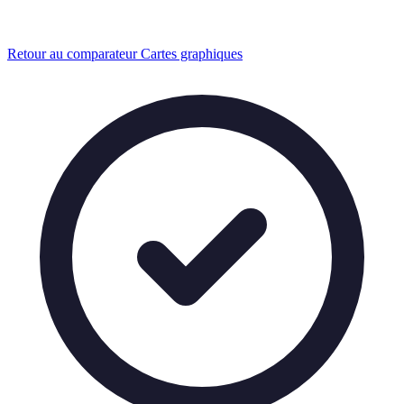
Retour au comparateur Cartes graphiques