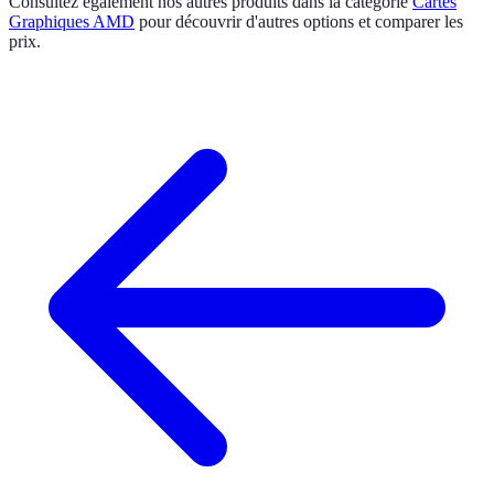
Consultez également nos autres produits dans la catégorie
Cartes
Graphiques AMD
pour découvrir d'autres options et comparer les
prix.