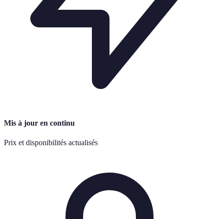
Mis à jour en continu
Prix et disponibilités actualisés