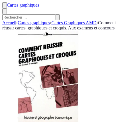
Cartes graphiques
Accueil
›
Cartes graphiques
›
Cartes Graphiques AMD
›
Comment
réussir cartes, graphiques et croquis. Aux examens et concours