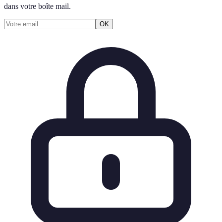
dans votre boîte mail.
OK