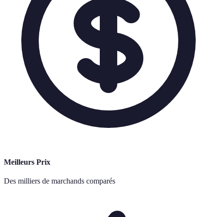
Meilleurs Prix
Des milliers de marchands comparés