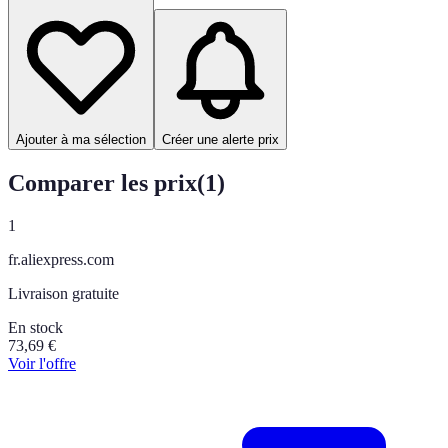
Ajouter à ma sélection
Créer une alerte prix
Comparer les prix
(
1
)
1
fr.aliexpress.com
Livraison gratuite
En stock
73,69
€
Voir l'offre