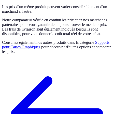
Les prix d'un même produit peuvent varier considérablement d'un
marchand à l'autre.
Notre comparateur vérifie en continu les prix chez nos marchands
partenaires pour vous garantir de toujours trouver le meilleur prix.
Les frais de livraison sont également indiqués lorsqu'ils sont
disponibles, pour vous donner le coût total réel de votre achat.
Consultez également nos autres produits dans la catégorie
Supports
pour Cartes Graphiques
pour découvrir d'autres options et comparer
les prix.