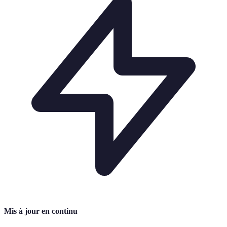
Mis à jour en continu