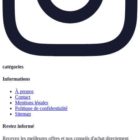
catégories
Informations
À propos
Contact
Mentions légales
Politique de confidentialité
Sitemap
Restez informé
Recevez les meilleures offres et nos conseils d'achat directement