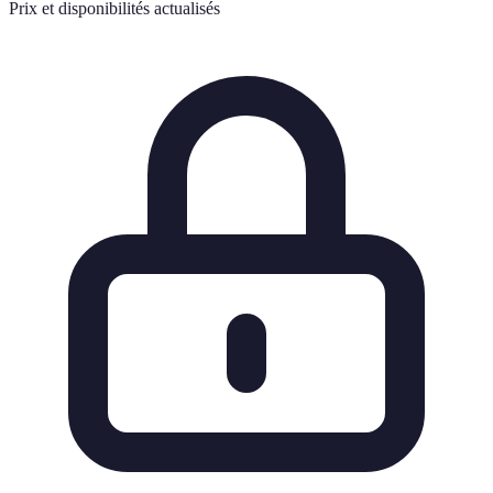
Prix et disponibilités actualisés