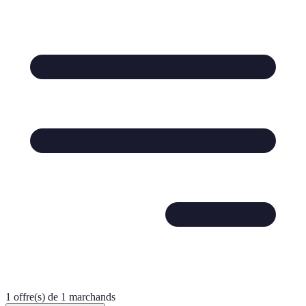
1 offre(s) de 1 marchands