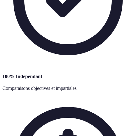
100% Indépendant
Comparaisons objectives et impartiales