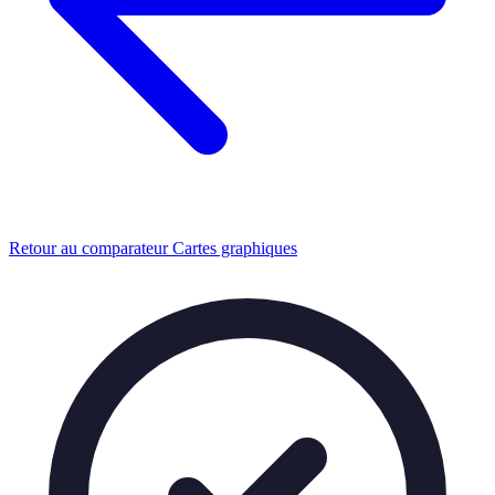
Retour au comparateur Cartes graphiques