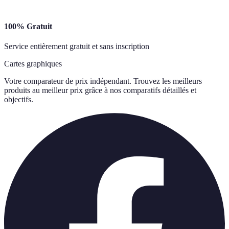
100% Gratuit
Service entièrement gratuit et sans inscription
Cartes graphiques
Votre comparateur de prix indépendant. Trouvez les meilleurs
produits au meilleur prix grâce à nos comparatifs détaillés et
objectifs.