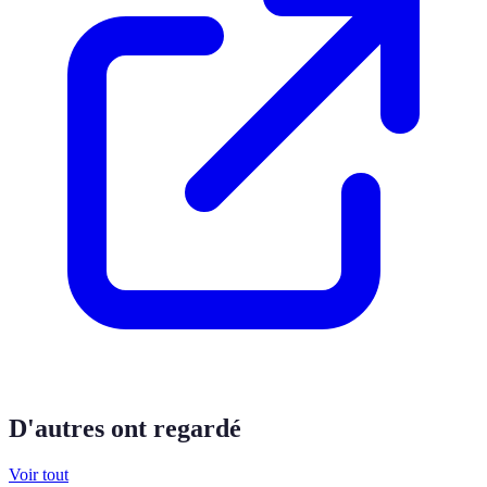
D'autres ont regardé
Voir tout