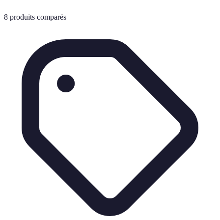
8
produits comparés