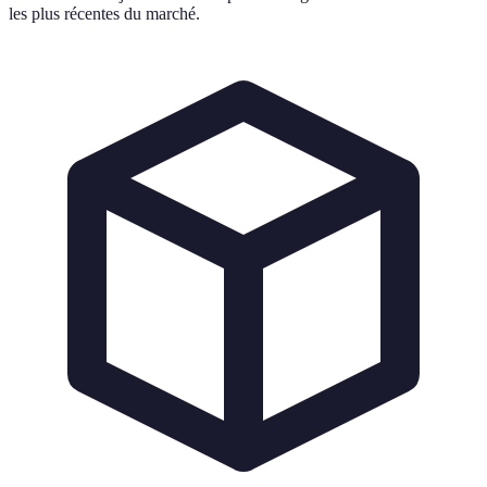
les plus récentes du marché.