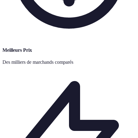
Meilleurs Prix
Des milliers de marchands comparés