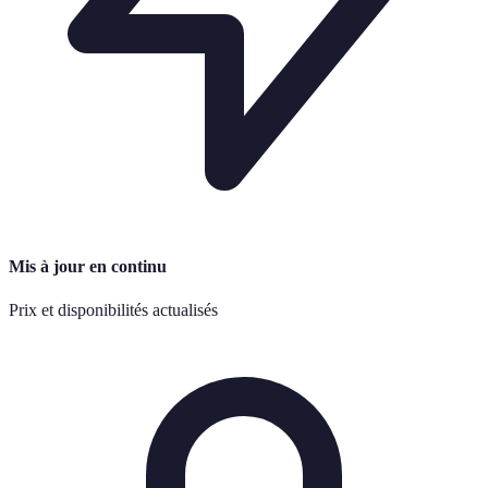
Mis à jour en continu
Prix et disponibilités actualisés