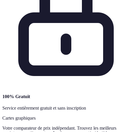
100% Gratuit
Service entièrement gratuit et sans inscription
Cartes graphiques
Votre comparateur de prix indépendant. Trouvez les meilleurs