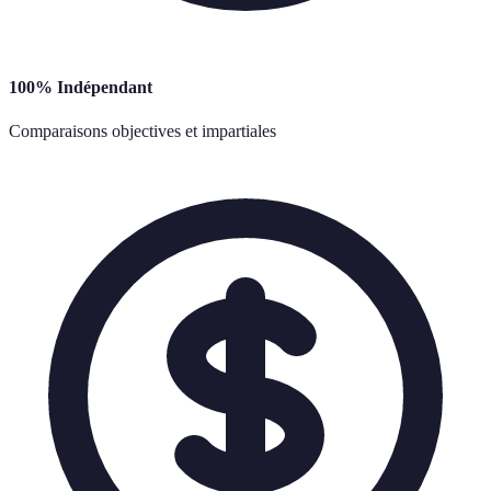
100% Indépendant
Comparaisons objectives et impartiales