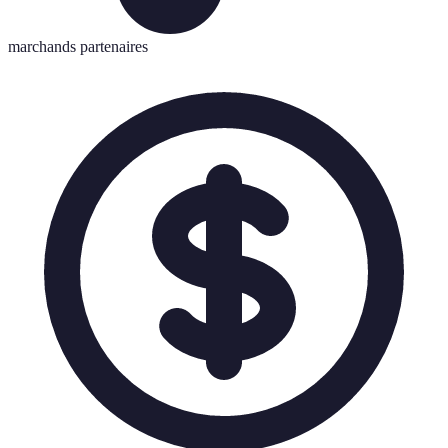
marchands partenaires