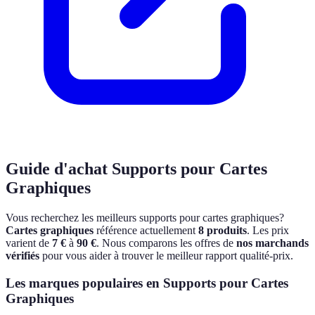
Guide d'achat
Supports pour Cartes
Graphiques
Vous recherchez les meilleurs
supports pour cartes graphiques
?
Cartes graphiques
référence actuellement
8
produits
.
Les prix
varient de
7
€
à
90
€
.
Nous comparons les offres de
nos marchands
vérifiés
pour vous aider à trouver le meilleur rapport qualité-prix.
Les marques populaires en
Supports pour Cartes
Graphiques