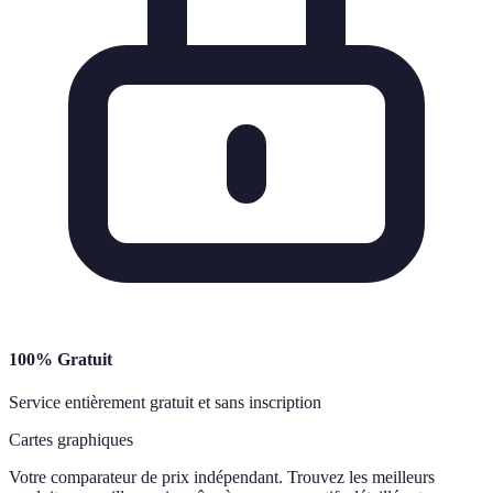
100% Gratuit
Service entièrement gratuit et sans inscription
Cartes graphiques
Votre comparateur de prix indépendant. Trouvez les meilleurs