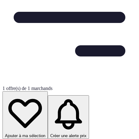
1 offre(s) de 1 marchands
Ajouter à ma sélection
Créer une alerte prix