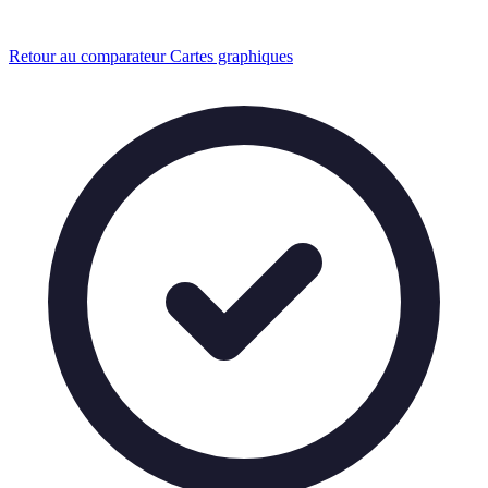
Retour au comparateur Cartes graphiques