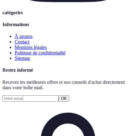
catégories
Informations
À propos
Contact
Mentions légales
Politique de confidentialité
Sitemap
Restez informé
Recevez les meilleures offres et nos conseils d'achat directement
dans votre boîte mail.
OK