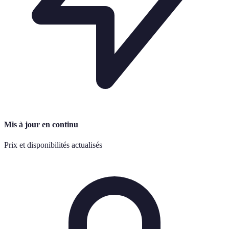
Mis à jour en continu
Prix et disponibilités actualisés