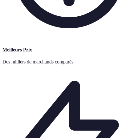
Meilleurs Prix
Des milliers de marchands comparés