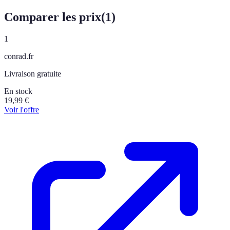
Comparer les prix
(
1
)
1
conrad.fr
Livraison gratuite
En stock
19,99
€
Voir l'offre