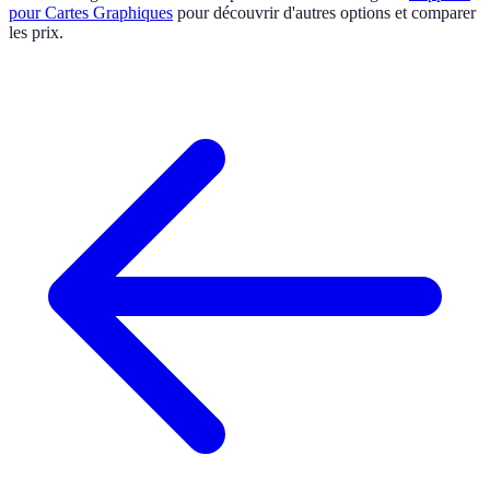
pour Cartes Graphiques
pour découvrir d'autres options et comparer
les prix.