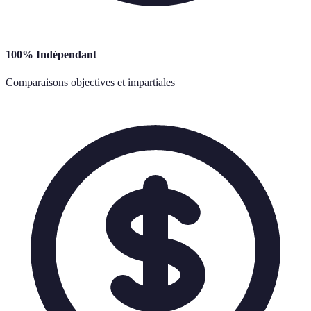
100% Indépendant
Comparaisons objectives et impartiales