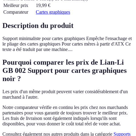
Meilleur prix
19,99
€
Comparateur
Cartes graphiques
Description du produit
Support minimaliste pour cartes graphiques Empêche l'ensachage et
le pliage des cartes graphiques Pour cartes mères à partir d'ATX Ce
texte a été traduit par une machine....
Pourquoi comparer les prix de Lian-Li
GB 002 Support pour cartes graphiques
noir ?
Les prix d'un même produit peuvent varier considérablement d'un
marchand à l'autre.
Notre comparateur vérifie en continu les prix chez nos marchands
partenaires pour vous garantir de toujours trouver le meilleur prix.
Les frais de livraison sont également indiqués lorsqu'ils sont
disponibles, pour vous donner le coût total réel de votre achat.
Consultez également nos autres produits dans la catégorie
Supports