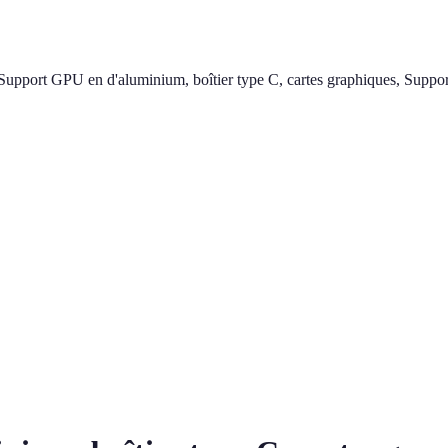
pport GPU en d'aluminium, boîtier type C, cartes graphiques, Support