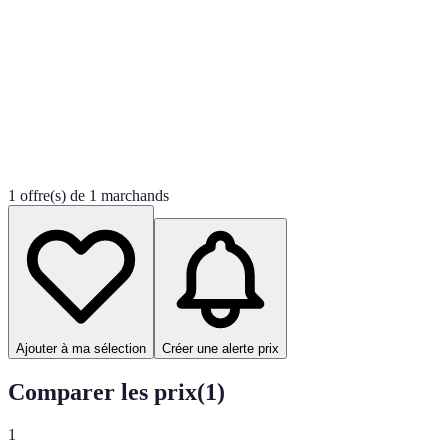
1 offre(s) de 1 marchands
Ajouter à ma sélection
Créer une alerte prix
Comparer les prix
(
1
)
1