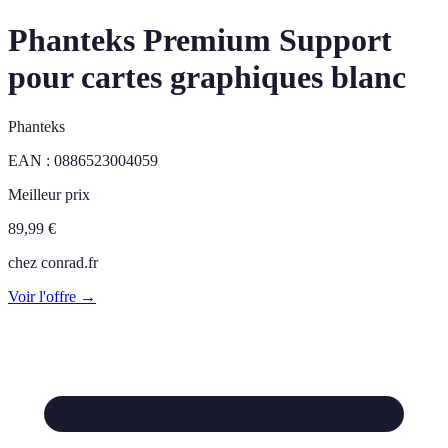
Phanteks Premium Support
pour cartes graphiques blanc
Phanteks
EAN :
0886523004059
Meilleur prix
89,99
€
chez
conrad.fr
Voir l'offre →