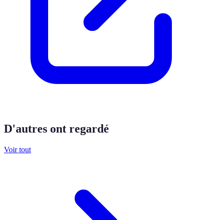
D'autres ont regardé
Voir tout