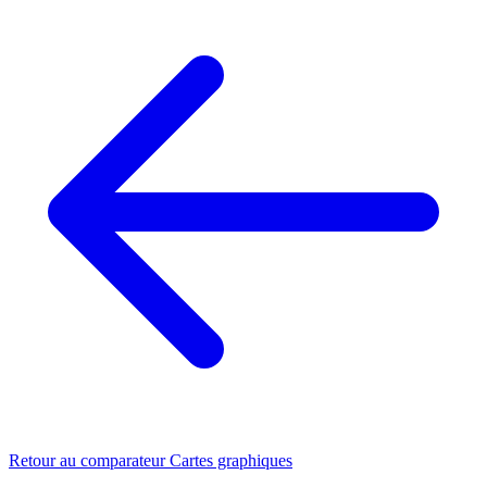
Retour au comparateur Cartes graphiques