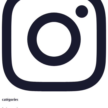
catégories