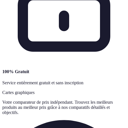
100% Gratuit
Service entièrement gratuit et sans inscription
Cartes graphiques
Votre comparateur de prix indépendant. Trouvez les meilleurs
produits au meilleur prix grâce à nos comparatifs détaillés et
objectifs.