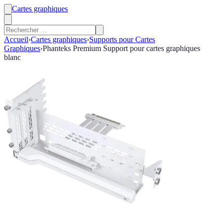
Cartes graphiques
Accueil
›
Cartes graphiques
›
Supports pour Cartes
Graphiques
›
Phanteks Premium Support pour cartes graphiques
blanc