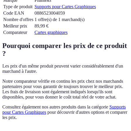
Marque
Phanteks
Type de produit
Supports pour Cartes Graphiques
Code EAN
0886523004059
Nombre d'offres
1 offre(s) de 1 marchand(s)
Meilleur prix
89,99
€
Comparateur
Cartes graphiques
Pourquoi comparer les prix de ce produit
?
Les prix d'un même produit peuvent varier considérablement d'un
marchand à l'autre.
Notre comparateur vérifie en continu les prix chez nos marchands
partenaires pour vous garantir de toujours trouver le meilleur prix.
Les frais de livraison sont également indiqués lorsqu'ils sont
disponibles, pour vous donner le coût total réel de votre achat.
Consultez également nos autres produits dans la catégorie
Supports
pour Cartes Graphiques
pour découvrir d'autres options et comparer
les prix.