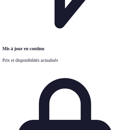
Mis à jour en continu
Prix et disponibilités actualisés