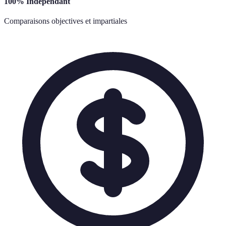
100% Indépendant
Comparaisons objectives et impartiales