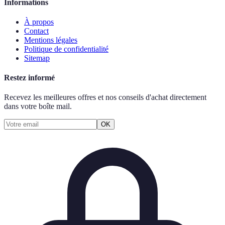
Informations
À propos
Contact
Mentions légales
Politique de confidentialité
Sitemap
Restez informé
Recevez les meilleures offres et nos conseils d'achat directement
dans votre boîte mail.
OK