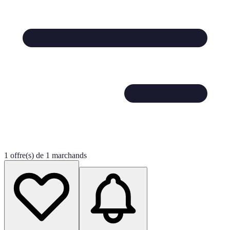
1 offre(s) de 1 marchands