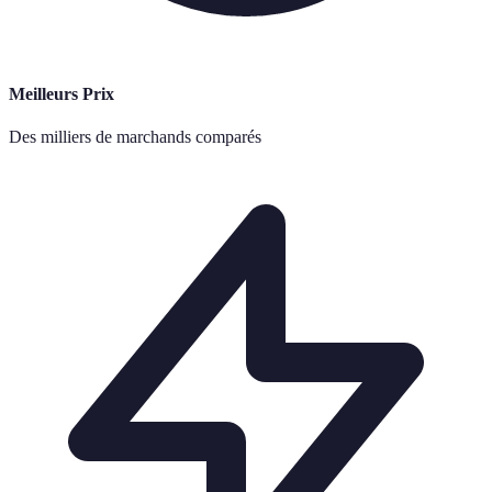
Meilleurs Prix
Des milliers de marchands comparés