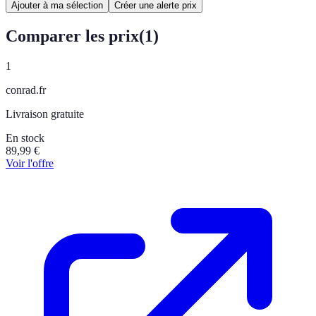
Ajouter à ma sélection
Créer une alerte prix
Comparer les prix
(
1
)
1
conrad.fr
Livraison gratuite
En stock
89,99
€
Voir l'offre