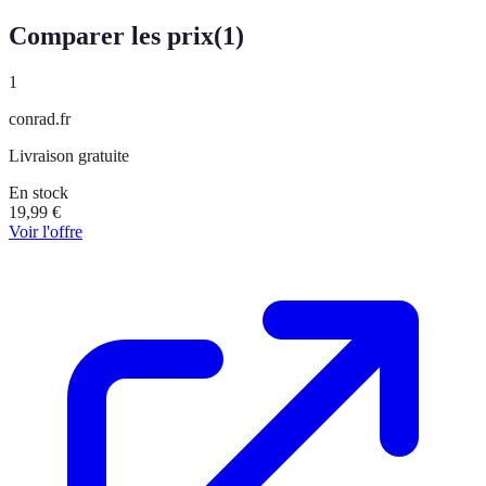
Comparer les prix
(
1
)
1
conrad.fr
Livraison gratuite
En stock
19,99
€
Voir l'offre