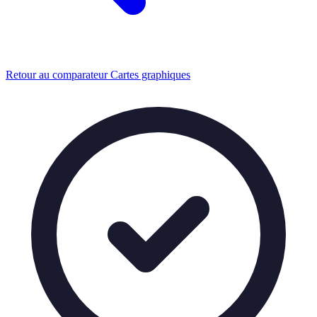
Retour au comparateur Cartes graphiques