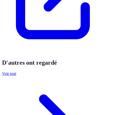
D'autres ont regardé
Voir tout