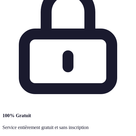
100% Gratuit
Service entièrement gratuit et sans inscription