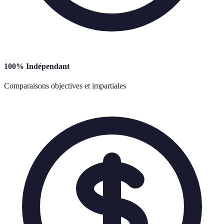
100% Indépendant
Comparaisons objectives et impartiales