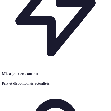
Mis à jour en continu
Prix et disponibilités actualisés