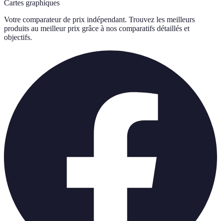
Cartes graphiques
Votre comparateur de prix indépendant. Trouvez les meilleurs
produits au meilleur prix grâce à nos comparatifs détaillés et
objectifs.