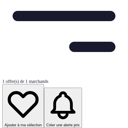
1 offre(s) de 1 marchands
Ajouter à ma sélection
Créer une alerte prix