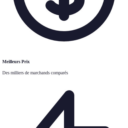
Meilleurs Prix
Des milliers de marchands comparés