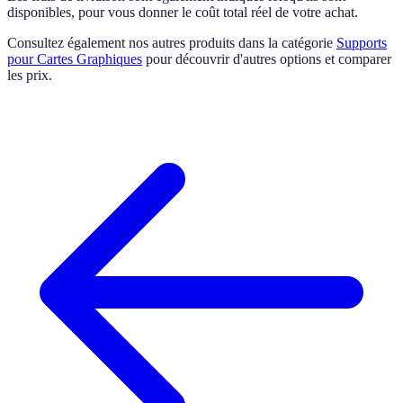
disponibles, pour vous donner le coût total réel de votre achat.
Consultez également nos autres produits dans la catégorie
Supports
pour Cartes Graphiques
pour découvrir d'autres options et comparer
les prix.