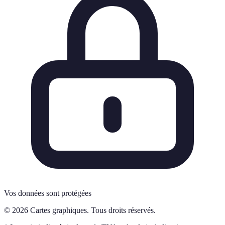
Vos données sont protégées
© 2026 Cartes graphiques. Tous droits réservés.