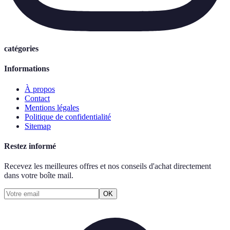
catégories
Informations
À propos
Contact
Mentions légales
Politique de confidentialité
Sitemap
Restez informé
Recevez les meilleures offres et nos conseils d'achat directement
dans votre boîte mail.
OK