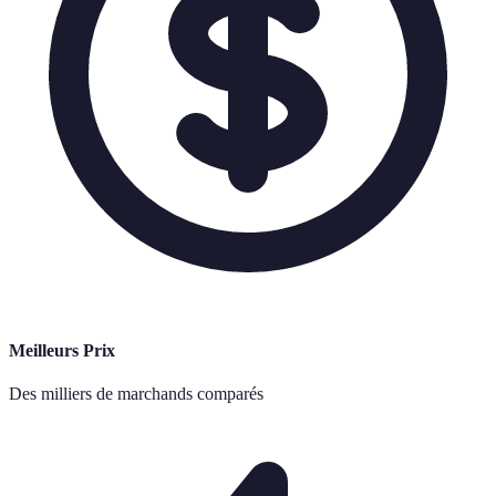
Meilleurs Prix
Des milliers de marchands comparés