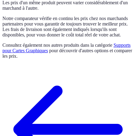
Les prix d'un même produit peuvent varier considérablement d'un
marchand à l'autre.
Notre comparateur vérifie en continu les prix chez nos marchands
partenaires pour vous garantir de toujours trouver le meilleur prix.
Les frais de livraison sont également indiqués lorsqu'ils sont
disponibles, pour vous donner le coût total réel de votre achat.
Consultez également nos autres produits dans la catégorie
Supports
pour Cartes Graphiques
pour découvrir d'autres options et comparer
les prix.