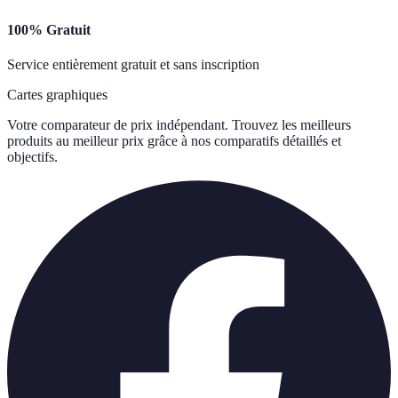
100% Gratuit
Service entièrement gratuit et sans inscription
Cartes graphiques
Votre comparateur de prix indépendant. Trouvez les meilleurs
produits au meilleur prix grâce à nos comparatifs détaillés et
objectifs.