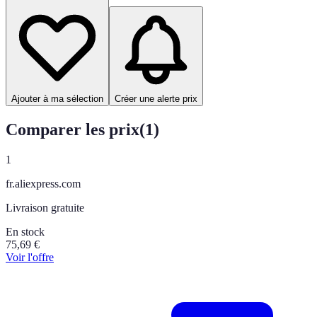
Ajouter à ma sélection
Créer une alerte prix
Comparer les prix
(
1
)
1
fr.aliexpress.com
Livraison gratuite
En stock
75,69
€
Voir l'offre