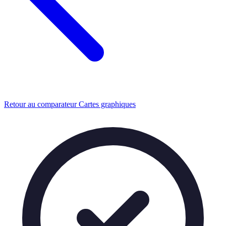
Retour au comparateur Cartes graphiques