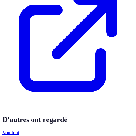
D'autres ont regardé
Voir tout