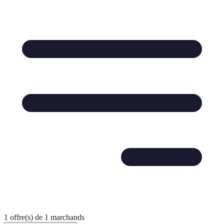
1 offre(s) de 1 marchands