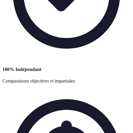
100% Indépendant
Comparaisons objectives et impartiales