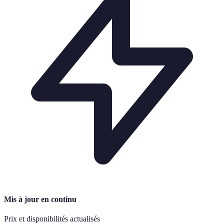
Mis à jour en continu
Prix et disponibilités actualisés