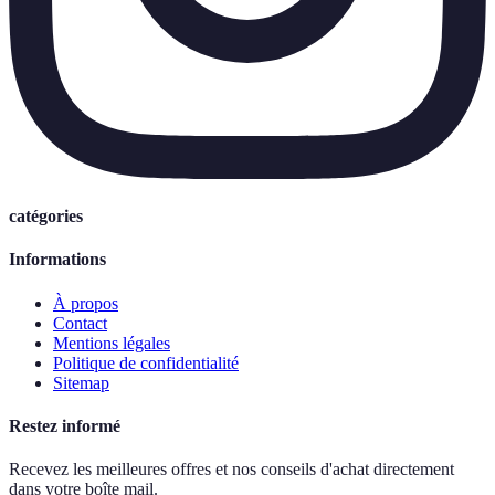
catégories
Informations
À propos
Contact
Mentions légales
Politique de confidentialité
Sitemap
Restez informé
Recevez les meilleures offres et nos conseils d'achat directement
dans votre boîte mail.