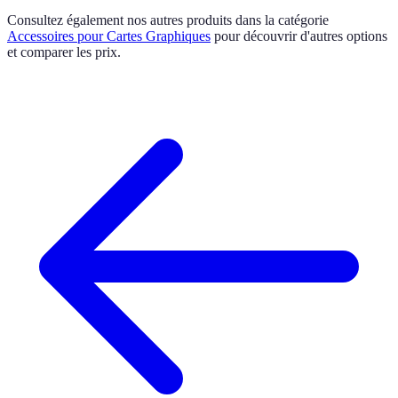
Consultez également nos autres produits dans la catégorie
Accessoires pour Cartes Graphiques
pour découvrir d'autres options
et comparer les prix.