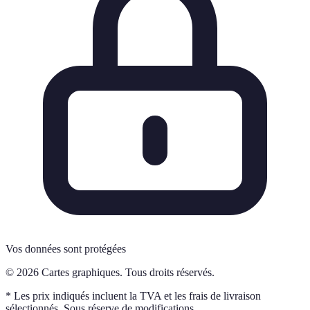
Vos données sont protégées
© 2026 Cartes graphiques. Tous droits réservés.
* Les prix indiqués incluent la TVA et les frais de livraison
sélectionnés. Sous réserve de modifications.