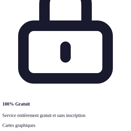
100% Gratuit
Service entièrement gratuit et sans inscription
Cartes graphiques