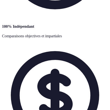
100% Indépendant
Comparaisons objectives et impartiales