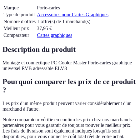
Marque
Porte-cartes
Type de produit
Accessoires pour Cartes Graphiques
Nombre d'offres
1 offre(s) de 1 marchand(s)
Meilleur prix
37,95
€
Comparateur
Cartes graphiques
Description du produit
Montage et connectique PC Cooler Master Porte-cartes graphique
universel RVB adressable ELV8
Pourquoi comparer les prix de ce produit
?
Les prix d'un même produit peuvent varier considérablement d'un
marchand à l'autre.
Notre comparateur vérifie en continu les prix chez nos marchands
partenaires pour vous garantir de toujours trouver le meilleur prix.
Les frais de livraison sont également indiqués lorsqu'ils sont
disponibles, pour vous donner le coût total réel de votre achat.