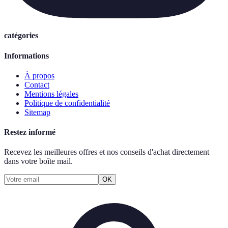
catégories
Informations
À propos
Contact
Mentions légales
Politique de confidentialité
Sitemap
Restez informé
Recevez les meilleures offres et nos conseils d'achat directement
dans votre boîte mail.
OK