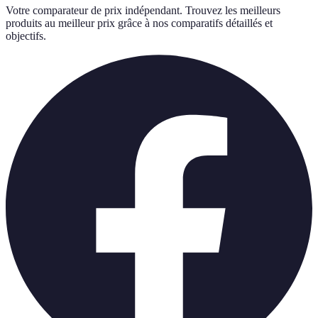
Votre comparateur de prix indépendant. Trouvez les meilleurs
produits au meilleur prix grâce à nos comparatifs détaillés et
objectifs.