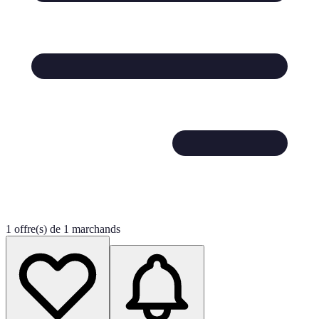
1 offre(s) de 1 marchands