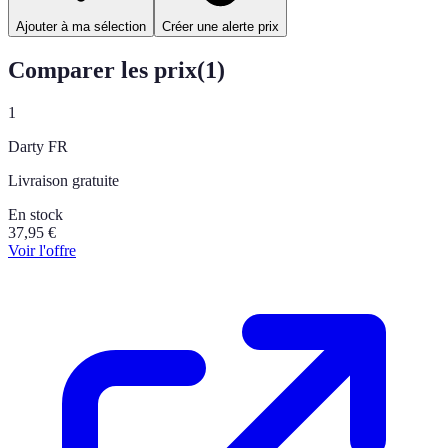
Ajouter à ma sélection
Créer une alerte prix
Comparer les prix
(
1
)
1
Darty FR
Livraison gratuite
En stock
37,95
€
Voir l'offre