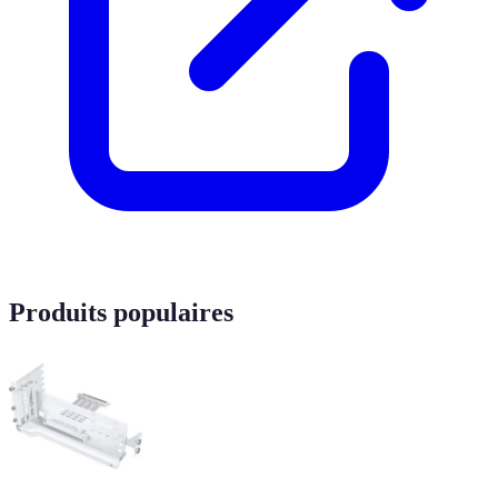
Produits populaires