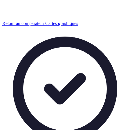
Retour au comparateur Cartes graphiques