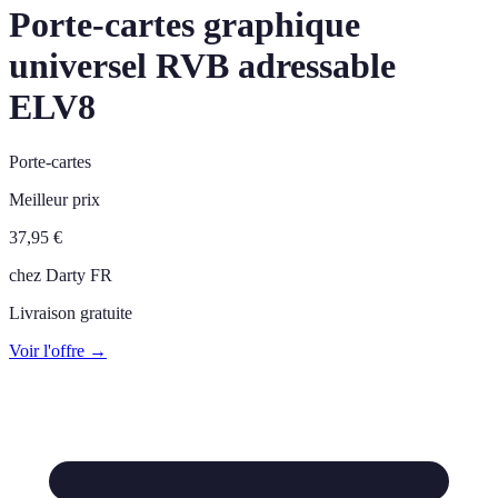
Porte-cartes graphique
universel RVB adressable
ELV8
Porte-cartes
Meilleur prix
37,95
€
chez
Darty FR
Livraison gratuite
Voir l'offre →