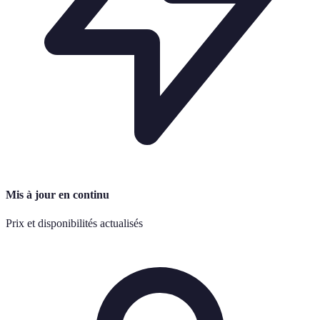
Mis à jour en continu
Prix et disponibilités actualisés