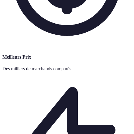
Meilleurs Prix
Des milliers de marchands comparés