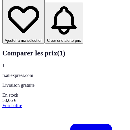
Ajouter à ma sélection
Créer une alerte prix
Comparer les prix
(
1
)
1
fr.aliexpress.com
Livraison gratuite
En stock
53,66
€
Voir l'offre