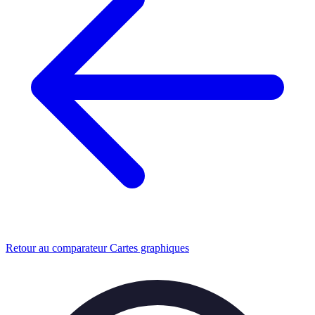
Retour au comparateur Cartes graphiques