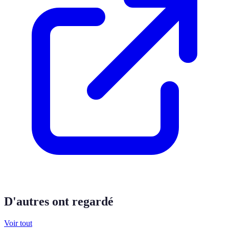
D'autres ont regardé
Voir tout