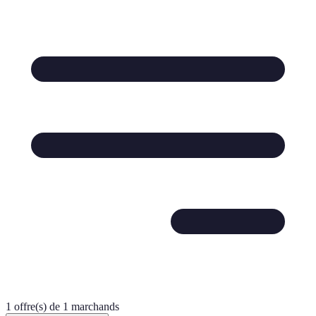
1 offre(s) de 1 marchands