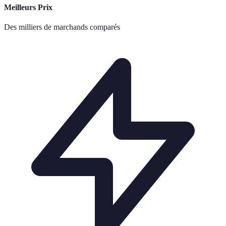
Meilleurs Prix
Des milliers de marchands comparés