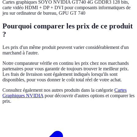
Cartes graphiques SOYO NVIDIA GT740 4G GDDR3 128 bits,
carte vidéo HDMI + DP + DVI pour composants informatiques de
jeu sur ordinateur de bureau, GPU GT 740
Pourquoi comparer les prix de ce produit
?
Les prix d'un même produit peuvent varier considérablement d'un
marchand à l'autre.
Notre comparateur vérifie en continu les prix chez nos marchands
partenaires pour vous garantir de toujours trouver le meilleur prix.
Les frais de livraison sont également indiqués lorsqu'ils sont
disponibles, pour vous donner le coût total réel de votre achat.
Consultez également nos autres produits dans la catégorie
Cartes
Graphiques NVIDIA
pour découvrir d'autres options et comparer les
prix.