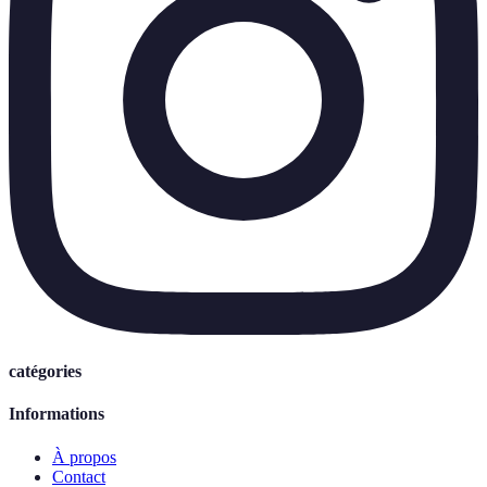
catégories
Informations
À propos
Contact