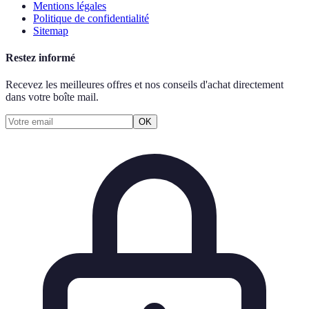
Mentions légales
Politique de confidentialité
Sitemap
Restez informé
Recevez les meilleures offres et nos conseils d'achat directement
dans votre boîte mail.
OK