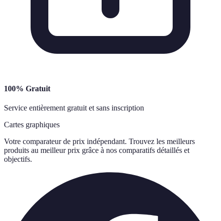
100% Gratuit
Service entièrement gratuit et sans inscription
Cartes graphiques
Votre comparateur de prix indépendant. Trouvez les meilleurs
produits au meilleur prix grâce à nos comparatifs détaillés et
objectifs.