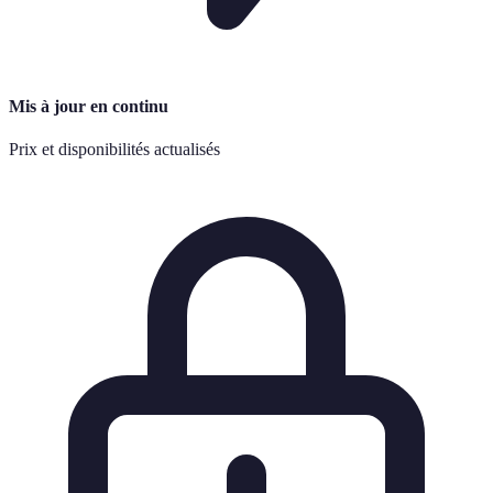
Mis à jour en continu
Prix et disponibilités actualisés