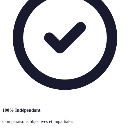
100% Indépendant
Comparaisons objectives et impartiales