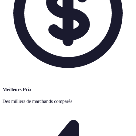
Meilleurs Prix
Des milliers de marchands comparés