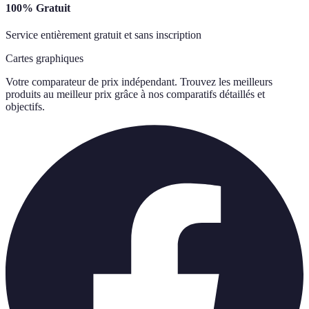
100% Gratuit
Service entièrement gratuit et sans inscription
Cartes graphiques
Votre comparateur de prix indépendant. Trouvez les meilleurs
produits au meilleur prix grâce à nos comparatifs détaillés et
objectifs.