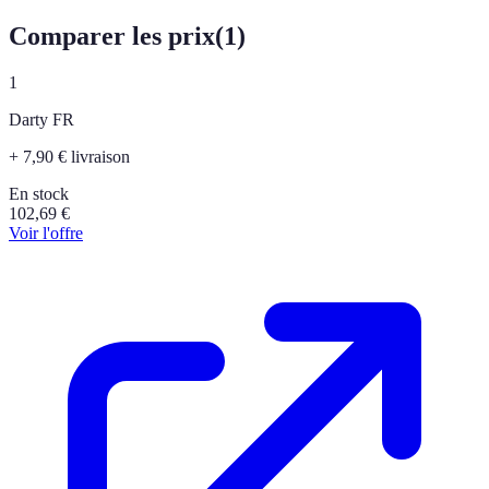
Comparer les prix
(
1
)
1
Darty FR
+ 7,90 € livraison
En stock
102,69
€
Voir l'offre