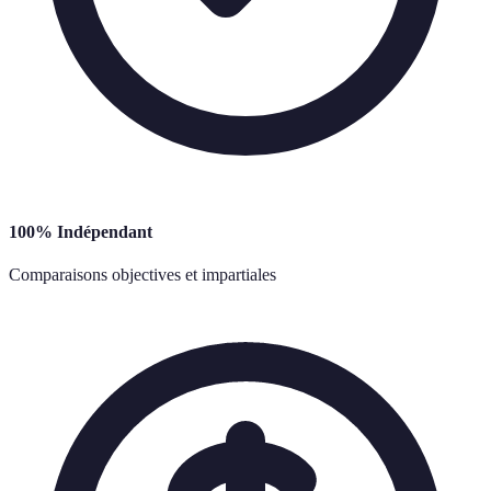
100% Indépendant
Comparaisons objectives et impartiales