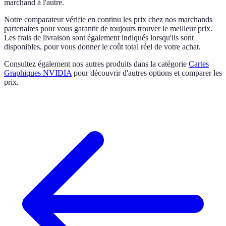
marchand à l'autre.
Notre comparateur vérifie en continu les prix chez nos marchands
partenaires pour vous garantir de toujours trouver le meilleur prix.
Les frais de livraison sont également indiqués lorsqu'ils sont
disponibles, pour vous donner le coût total réel de votre achat.
Consultez également nos autres produits dans la catégorie
Cartes
Graphiques NVIDIA
pour découvrir d'autres options et comparer les
prix.