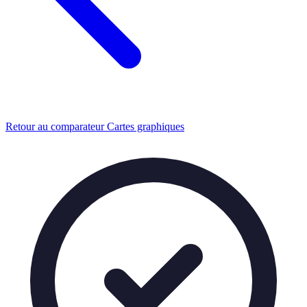
Retour au comparateur Cartes graphiques