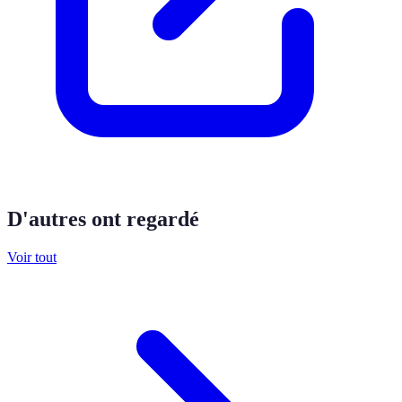
D'autres ont regardé
Voir tout