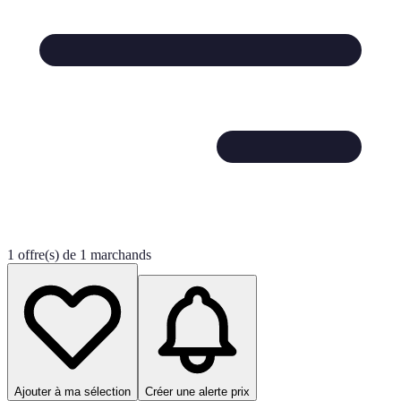
1 offre(s) de 1 marchands
Ajouter à ma sélection
Créer une alerte prix