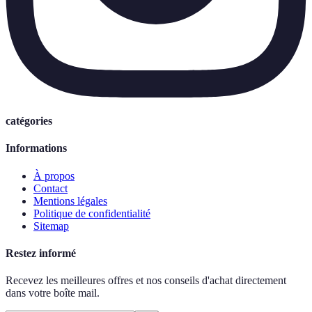
catégories
Informations
À propos
Contact
Mentions légales
Politique de confidentialité
Sitemap
Restez informé
Recevez les meilleures offres et nos conseils d'achat directement
dans votre boîte mail.