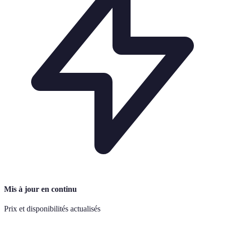
Mis à jour en continu
Prix et disponibilités actualisés