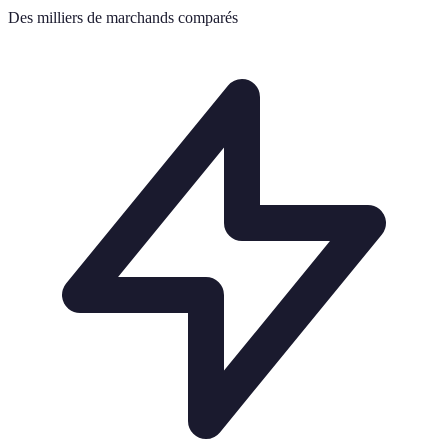
Des milliers de marchands comparés