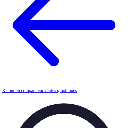
Retour au comparateur Cartes graphiques