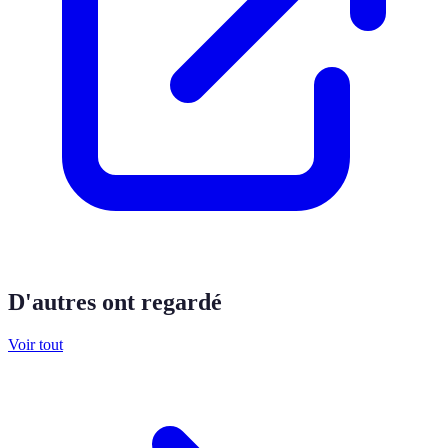
D'autres ont regardé
Voir tout