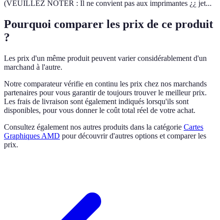
(VEUILLEZ NOTER : Il ne convient pas aux imprimantes ¿¿ jet...
Pourquoi comparer les prix de ce produit
?
Les prix d'un même produit peuvent varier considérablement d'un
marchand à l'autre.
Notre comparateur vérifie en continu les prix chez nos marchands
partenaires pour vous garantir de toujours trouver le meilleur prix.
Les frais de livraison sont également indiqués lorsqu'ils sont
disponibles, pour vous donner le coût total réel de votre achat.
Consultez également nos autres produits dans la catégorie
Cartes
Graphiques AMD
pour découvrir d'autres options et comparer les
prix.