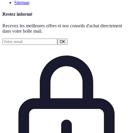
Sitemap
Restez informé
Recevez les meilleures offres et nos conseils d'achat directement
dans votre boîte mail.
OK