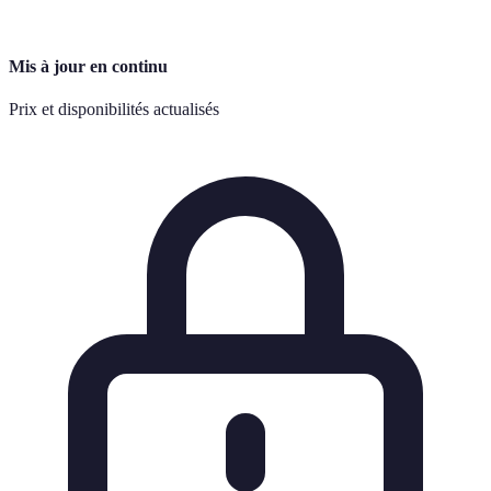
Mis à jour en continu
Prix et disponibilités actualisés