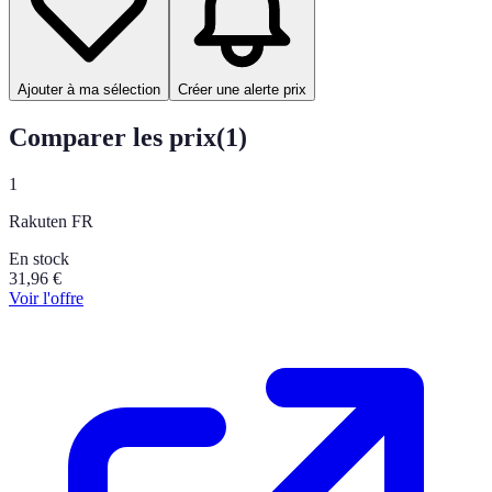
Ajouter à ma sélection
Créer une alerte prix
Comparer les prix
(
1
)
1
Rakuten FR
En stock
31,96
€
Voir l'offre