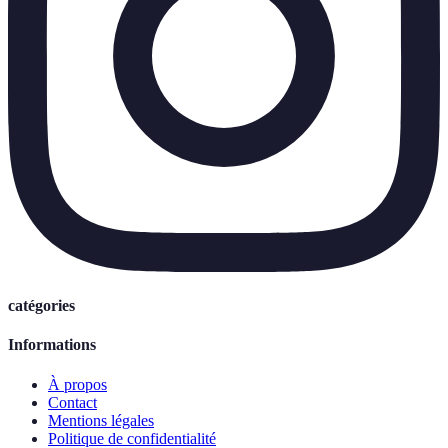
catégories
Informations
À propos
Contact
Mentions légales
Politique de confidentialité