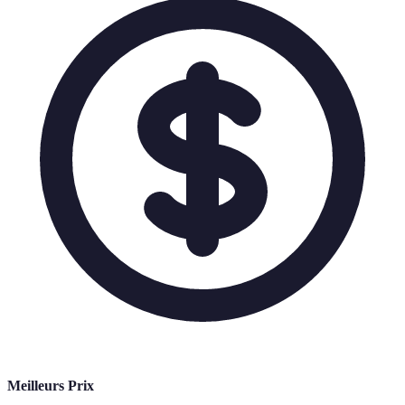
Meilleurs Prix