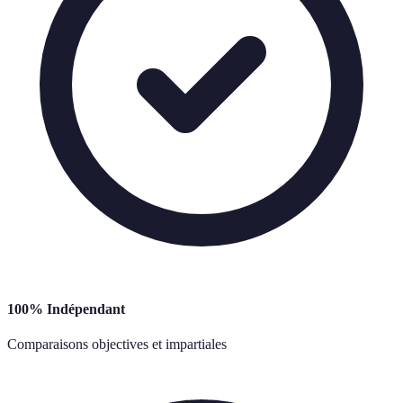
100% Indépendant
Comparaisons objectives et impartiales