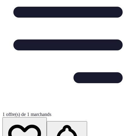
1 offre(s) de 1 marchands